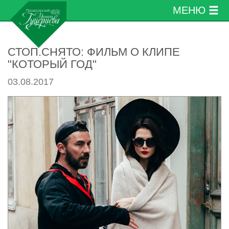
МЕНЮ
СТОП.СНЯТО: ФИЛЬМ О КЛИПЕ
"КОТОРЫЙ ГОД"
03.08.2017